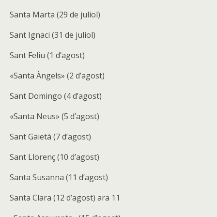
Santa Marta (29 de juliol)
Sant Ignaci (31 de juliol)
Sant Feliu (1 d’agost)
«Santa Àngels» (2 d’agost)
Sant Domingo (4 d’agost)
«Santa Neus» (5 d’agost)
Sant Gaietà (7 d’agost)
Sant Llorenç (10 d’agost)
Santa Susanna (11 d’agost)
Santa Clara (12 d’agost) ara 11