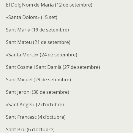
El Dolç Nom de Maria (12 de setembre)
«Santa Dolors» (15 set)
Sant Marià (19 de setembre)
Sant Mateu (21 de setembre)
«Santa Mercè» (24 de setembre)
Sant Cosme i Sant Damià (27 de setembre)
Sant Miquel (29 de setembre)
Sant Jeroni (30 de setembre)
«Sant Àngel» (2 d’octubre)
Sant Francesc (4 d’octubre)
Sant Bru (6 d’octubre)