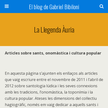
El blog de Gabriel Bibiloni
La Llegenda Àuria
Articles sobre sants, onomàstica i cultura popular
En aquesta pàgina s’ajunten els enllaços als articles
que vaig escriure entre el novembre de 2011 i l’abril de
2012 sobre santologia lúdica i les seves connexions
amb les tradicions, l’onomàstica, la toponímia i la
cultura popular. Ateses les dimensions del col·lectiu
hagiogràfic, només em vaig dedicar a aquells sants i