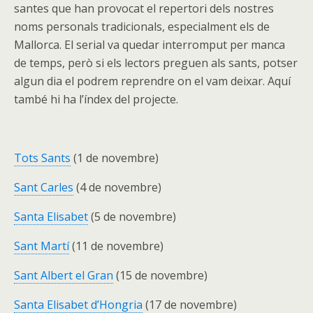
santes que han provocat el repertori dels nostres
noms personals tradicionals, especialment els de
Mallorca. El serial va quedar interromput per manca
de temps, però si els lectors preguen als sants, potser
algun dia el podrem reprendre on el vam deixar. Aquí
també hi ha l’índex del projecte.
Tots Sants
(1 de novembre)
Sant Carles
(4 de novembre)
Santa Elisabet
(5 de novembre)
Sant Martí
(11 de novembre)
Sant Albert el Gran
(15 de novembre)
Santa Elisabet d’Hongria
(17 de novembre)