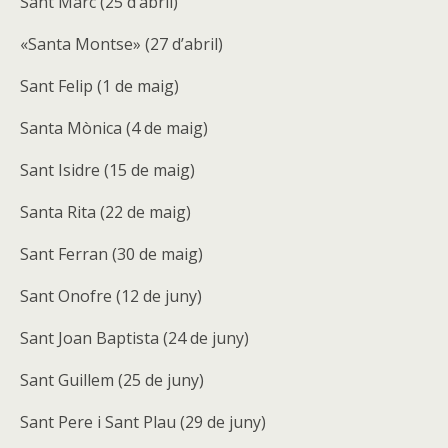
Sant Marc (25 d’abril)
«Santa Montse» (27 d’abril)
Sant Felip (1 de maig)
Santa Mònica (4 de maig)
Sant Isidre (15 de maig)
Santa Rita (22 de maig)
Sant Ferran (30 de maig)
Sant Onofre (12 de juny)
Sant Joan Baptista (24 de juny)
Sant Guillem (25 de juny)
Sant Pere i Sant Plau (29 de juny)