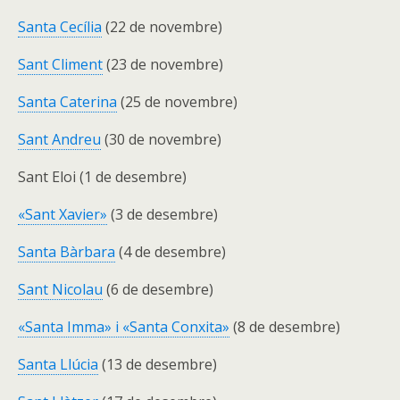
Santa Cecília
(22 de novembre)
Sant Climent
(23 de novembre)
Santa Caterina
(25 de novembre)
Sant Andreu
(30 de novembre)
Sant Eloi (1 de desembre)
«Sant Xavier»
(3 de desembre)
Santa Bàrbara
(4 de desembre)
Sant Nicolau
(6 de desembre)
«Santa Imma» i «Santa Conxita»
(8 de desembre)
Santa Llúcia
(13 de desembre)