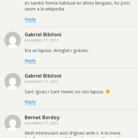
és també forma habitual en altres llengües, ho pots
veure a la wikipedia
Reply
Gabriel Bibiloni
novembre 17, 2012
Era un lapsus. Arreglat i gràcies.
Reply
Gabriel Bibiloni
novembre 17, 2012
Sant Ignaci i Sant Henric no són lapsus.
Reply
Bernat Bordoy
novembre 17, 2012
Molt interessant això d’Ignaci amb c. A la meva