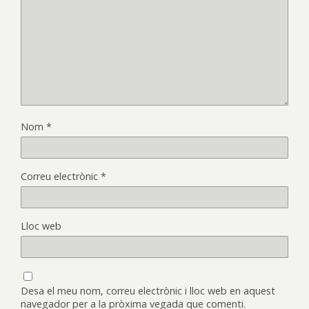
Nom
*
Correu electrònic
*
Lloc web
Desa el meu nom, correu electrònic i lloc web en aquest
navegador per a la pròxima vegada que comenti.