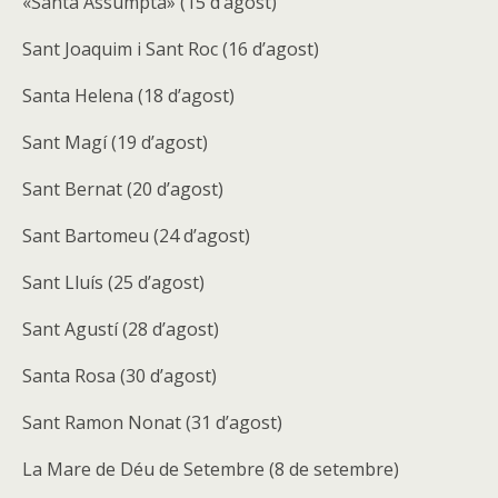
«Santa Assumpta» (15 d’agost)
Sant Joaquim i Sant Roc (16 d’agost)
Santa Helena (18 d’agost)
Sant Magí (19 d’agost)
Sant Bernat (20 d’agost)
Sant Bartomeu (24 d’agost)
Sant Lluís (25 d’agost)
Sant Agustí (28 d’agost)
Santa Rosa (30 d’agost)
Sant Ramon Nonat (31 d’agost)
La Mare de Déu de Setembre (8 de setembre)