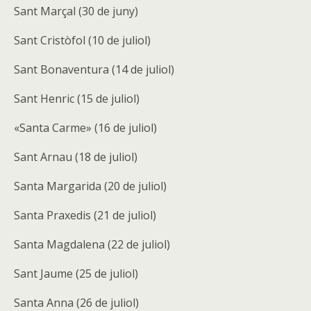
Sant Marçal (30 de juny)
Sant Cristòfol (10 de juliol)
Sant Bonaventura (14 de juliol)
Sant Henric (15 de juliol)
«Santa Carme» (16 de juliol)
Sant Arnau (18 de juliol)
Santa Margarida (20 de juliol)
Santa Praxedis (21 de juliol)
Santa Magdalena (22 de juliol)
Sant Jaume (25 de juliol)
Santa Anna (26 de juliol)