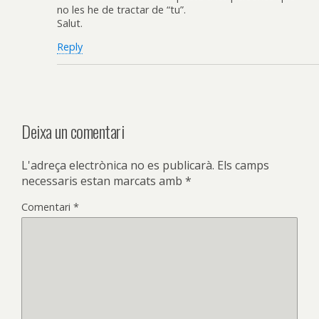
no les he de tractar de “tu”.
Salut.
Reply
Deixa un comentari
L'adreça electrònica no es publicarà.
Els camps
necessaris estan marcats amb
*
Comentari
*