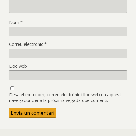
Nom
*
Correu electrònic
*
Lloc web
Desa el meu nom, correu electrònic i lloc web en aquest
navegador per a la pròxima vegada que comenti.