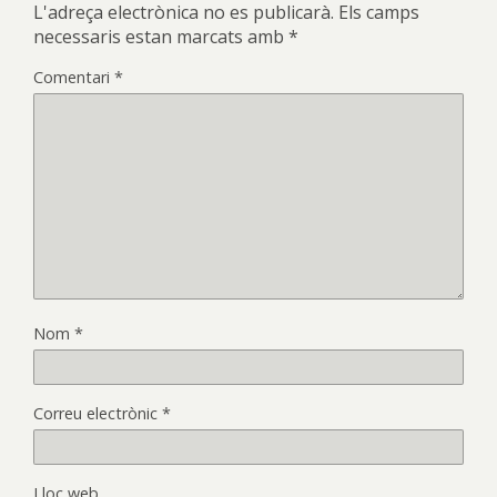
L'adreça electrònica no es publicarà.
Els camps
necessaris estan marcats amb
*
Comentari
*
Nom
*
Correu electrònic
*
Lloc web