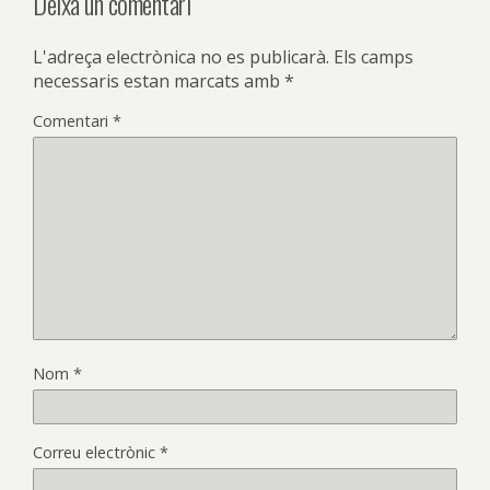
Deixa un comentari
L'adreça electrònica no es publicarà.
Els camps
necessaris estan marcats amb
*
Comentari
*
Nom
*
Correu electrònic
*