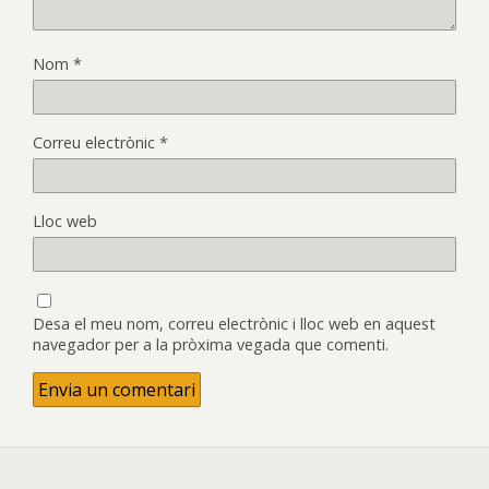
Nom
*
Correu electrònic
*
Lloc web
Desa el meu nom, correu electrònic i lloc web en aquest
navegador per a la pròxima vegada que comenti.