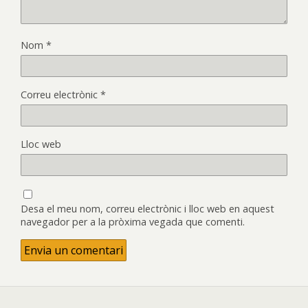
Nom
*
Correu electrònic
*
Lloc web
Desa el meu nom, correu electrònic i lloc web en aquest
navegador per a la pròxima vegada que comenti.