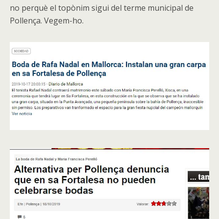
no perquè el topònim sigui del terme municipal de
Pollença. Vegem-ho.