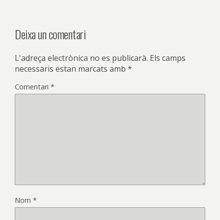
Deixa un comentari
L'adreça electrònica no es publicarà.
Els camps
necessaris estan marcats amb
*
Comentari
*
Nom
*