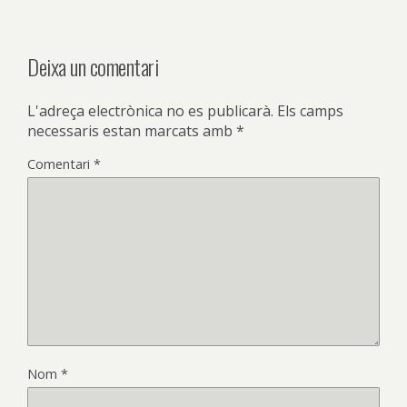
Deixa un comentari
L'adreça electrònica no es publicarà.
Els camps
necessaris estan marcats amb
*
Comentari
*
Nom
*