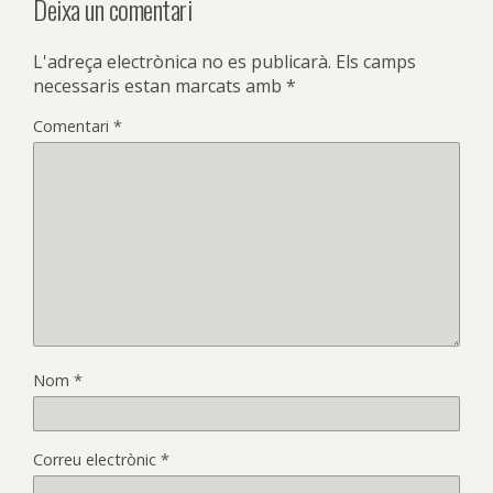
Deixa un comentari
L'adreça electrònica no es publicarà.
Els camps
necessaris estan marcats amb
*
Comentari
*
Nom
*
Correu electrònic
*