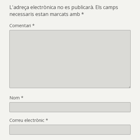
L'adreça electrònica no es publicarà.
Els camps
necessaris estan marcats amb
*
Comentari
*
Nom
*
Correu electrònic
*