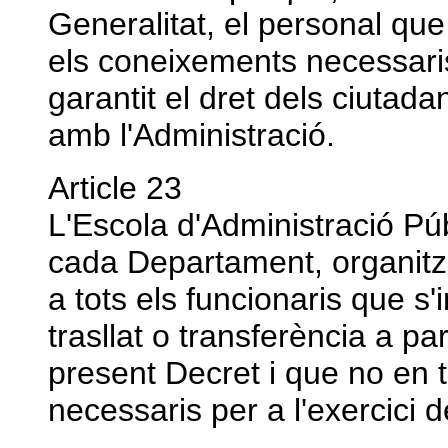
Generalitat, el personal que
els coneixements necessaris 
garantit el dret dels ciutadan
amb l'Administració.
Article 23
L'Escola d'Administració Pú
cada Departament, organitza
a tots els funcionaris que s'
trasllat o transferència a par
present Decret i que no en 
necessaris per a l'exercici 