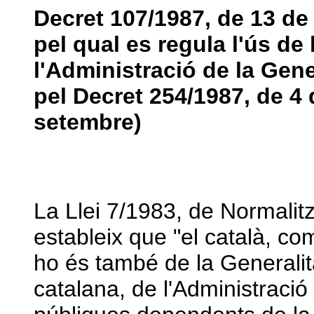
Decret 107/1987, de 13 de
pel qual es regula l'ús de 
l'Administració de la Gene
pel Decret 254/1987, de 4
setembre)
La Llei 7/1983, de Normalitz
estableix que "el català, co
ho és també de la Generalitat
catalana, de l'Administració 