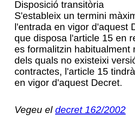
Disposició transitòria
S'estableix un termini màxi
l'entrada en vigor d'aquest D
que disposa l'article 15 en 
es formalitzin habitualment
dels quals no existeixi versi
contractes, l'article 15 tind
en vigor d'aquest Decret.
Vegeu el
decret 162/2002