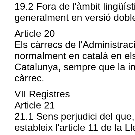
19.2 Fora de l'àmbit lingüísti
generalment en versió dobl
Article 20
Els càrrecs de l'Administrac
normalment en català en els
Catalunya, sempre que la int
càrrec.
VII Registres
Article 21
21.1 Sens perjudici del que, 
estableix l'article 11 de la L