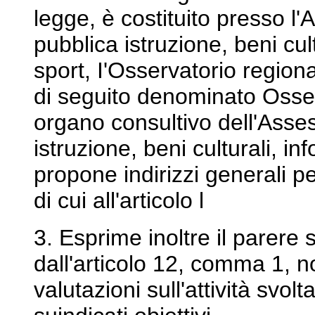
legge, è costituito presso l
pubblica istruzione, beni cul
sport, I'Osservatorio regiona
di seguito denominato Osser
organo consultivo dell'Asse
istruzione, beni culturali, i
propone indirizzi generali pe
di cui all'articolo l
3. Esprime inoltre il parere 
dall'articolo 12, comma 1, 
valutazioni sull'attività svol