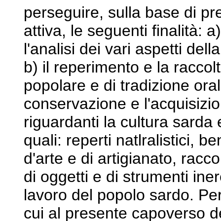
perseguire, sulla base di pr
attiva, le seguenti finalità: 
l'analisi dei vari aspetti del
b) il reperimento e la raccol
popolare e di tradizione ora
conservazione e l'acquisizio
riguardanti la cultura sarda 
quali: reperti natlralistici, be
d'arte e di artigianato, racco
di oggetti e di strumenti inere
lavoro del popolo sardo. Per 
cui al presente capoverso d