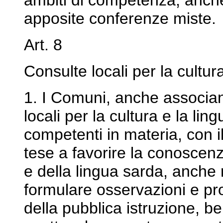
ambiti di competenza, anche
apposite conferenze miste.
Art. 8
Consulte locali per la cultur
1. I Comuni, anche associan
locali per la cultura e la li
competenti in materia, con i
tese a favorire la conoscenz
e della lingua sarda, anche n
formulare osservazioni e pr
della pubblica istruzione, be