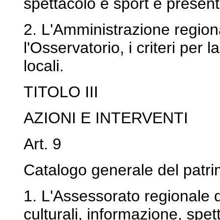
spettacolo e sport e present
2. L'Amministrazione region
l'Osservatorio, i criteri per 
locali.
TITOLO III
AZIONI E INTERVENTI
Art. 9
Catalogo generale del patri
1. L'Assessorato regionale d
culturali, informazione, spet