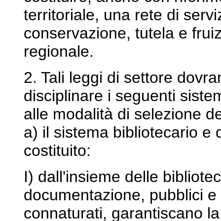
territoriale, una rete di serv
conservazione, tutela e frui
regionale.
2. Tali leggi di settore dovr
disciplinare i seguenti sist
alle modalità di selezione d
a) il sistema bibliotecario 
costituito:
I) dall'insieme delle bibliotec
documentazione, pubblici e p
connaturati, garantiscano la