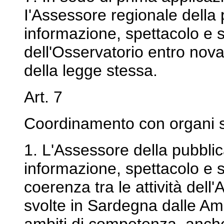
I'Assessore regionale della p
informazione, spettacolo e 
dell'Osservatorio entro novan
della legge stessa.
Art. 7
Coordinamento con organi st
1. L'Assessore della pubblica
informazione, spettacolo e 
coerenza tra le attività del
svolte in Sardegna dalle Ammi