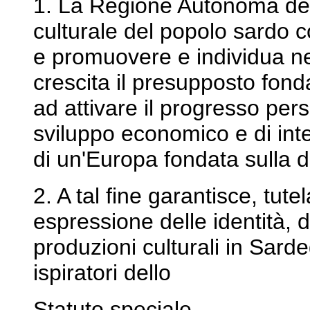
1. La Regione Autonoma del
culturale del popolo sardo 
e promuovere e individua ne
crescita il presupposto fond
ad attivare il progresso pers
sviluppo economico e di inte
di un'Europa fondata sulla di
2. A tal fine garantisce, tute
espressione delle identità, d
produzioni culturali in Sarde
ispiratori dello
Statuto speciale.