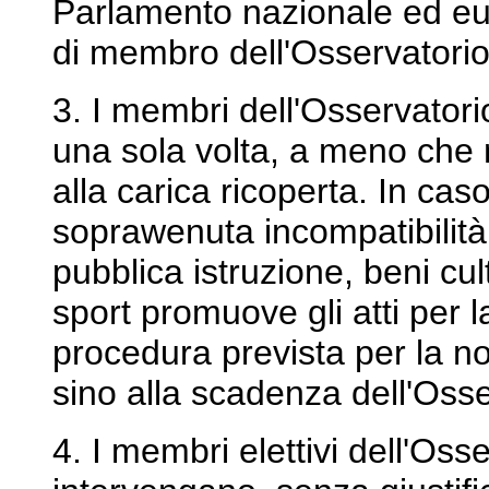
Parlamento nazionale ed eu
di membro dell'Osservatorio
3. I membri dell'Osservatori
una sola volta, a meno che 
alla carica ricoperta. In cas
soprawenuta incompatibilità,
pubblica istruzione, beni cul
sport promuove gli atti per 
procedura prevista per la no
sino alla scadenza dell'Osse
4. I membri elettivi dell'Os