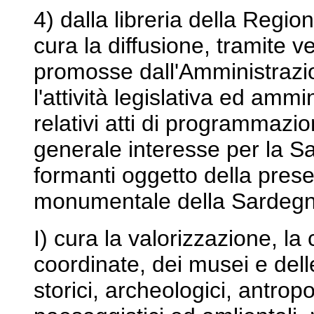
4) dalla libreria della Reg
cura la diffusione, tramite ven
promosse dall'Amministrazi
l'attività legislativa ed ammi
relativi atti di programmazi
generale interesse per la 
formanti oggetto della prese
monumentale della Sardegn
I) cura la valorizzazione, la 
coordinate, dei musei e del
storici, archeologici, antropol