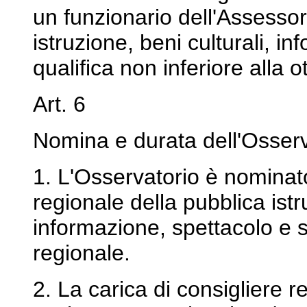
un funzionario dell'Assessor
istruzione, beni culturali, i
qualifica non inferiore alla o
Art. 6
Nomina e durata dell'Osserv
1. L'Osservatorio è nominat
regionale della pubblica istr
informazione, spettacolo e s
regionale.
2. La carica di consigliere 