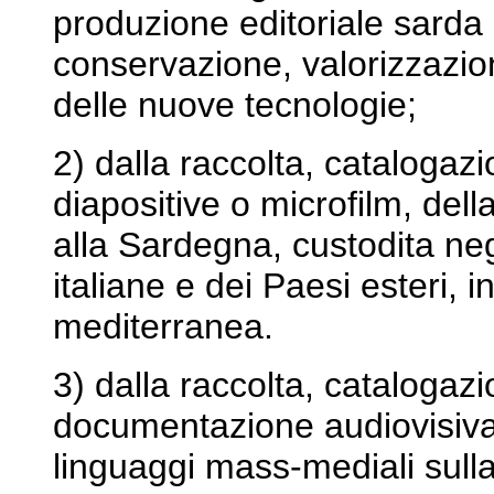
produzione editoriale sarda
conservazione, valorizzazion
delle nuove tecnologie;
2) dalla raccolta, catalogazi
diapositive o microfilm, del
alla Sardegna, custodita negl
italiane e dei Paesi esteri, i
mediterranea.
3) dalla raccolta, catalogaz
documentazione audiovisiva
linguaggi mass-mediali sull