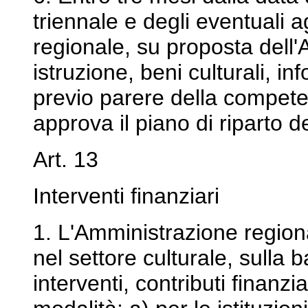
triennale e degli eventuali 
regionale, su proposta dell'
istruzione, beni culturali, i
previo parere della compet
approva il piano di riparto dei
Art. 13
Interventi finanziari
1. L'Amministrazione region
nel settore culturale, sulla 
interventi, contributi finanz