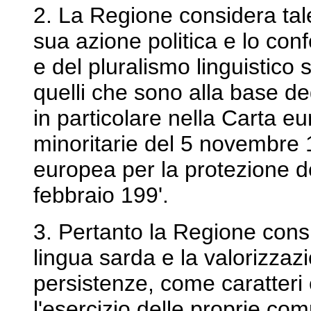
2. La Regione considera tal
sua azione politica e lo conf
e del pluralismo linguistico 
quelli che sono alla base deg
in particolare nella Carta eu
minoritarie del 5 novembre
europea per la protezione d
febbraio 199'.
3. Pertanto la Regione consi
lingua sarda e la valorizzazi
persistenze, come caratteri
l'esercizio delle proprie com