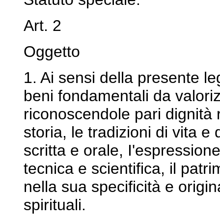
Art. 2
Oggetto
1. Ai sensi della presente
beni fondamentali da valoriz
riconoscendole pari dignità ri
storia, le tradizioni di vita e
scritta e orale, I'espressione
tecnica e scientifica, il pat
nella sua specificità e origin
spirituali.