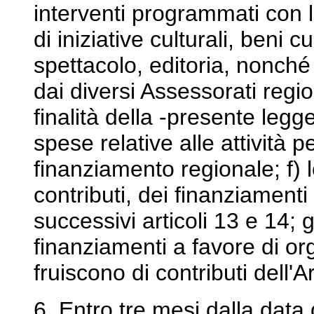
interventi programmati con le
di iniziative culturali, beni c
spettacolo, editoria, nonché
dai diversi Assessorati regi
finalità della -presente legge;
spese relative alle attività pe
finanziamento regionale; f) 
contributi, dei finanziamenti 
successivi articoli 13 e 14; g)
finanziamenti a favore di org
fruiscono di contributi dell'
6. Entro tre mesi dalla data