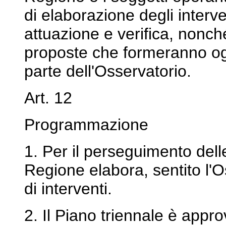
di elaborazione degli interve
attuazione e verifica, nonch
proposte che formeranno og
parte dell'Osservatorio.
Art. 12
Programmazione
1. Per il perseguimento delle
Regione elabora, sentito l'O
di interventi.
2. Il Piano triennale è appr