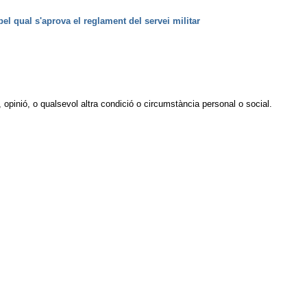
pel qual s'aprova el reglament del servei militar
, opinió, o qualsevol altra condició o circumstància personal o social.