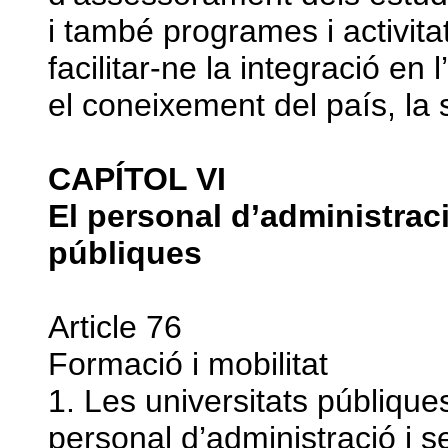
i també programes i activita
facilitar-ne la integració en l
el coneixement del país, la 
CAPÍTOL VI
El personal d’administraci
públiques
Article 76
Formació i mobilitat
1. Les universitats públique
personal d’administració i s