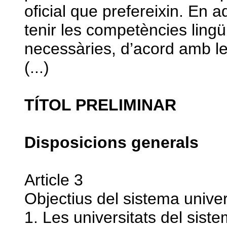
oficial que prefereixin. En a
tenir les competències lingü
necessàries, d’acord amb le
(...)
TÍTOL PRELIMINAR
Disposicions generals
Article 3
Objectius del sistema univer
1. Les universitats del sist