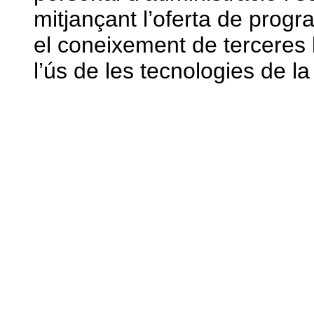
mitjançant l’oferta de prog
el coneixement de terceres 
l’ús de les tecnologies de l