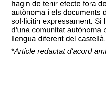
hagin de tenir efecte fora de
autònoma i els documents dir
sol·licitin expressament. Si h
d'una comunitat autònoma on
llengua diferent del castellà,
*
Article redactat d'acord am