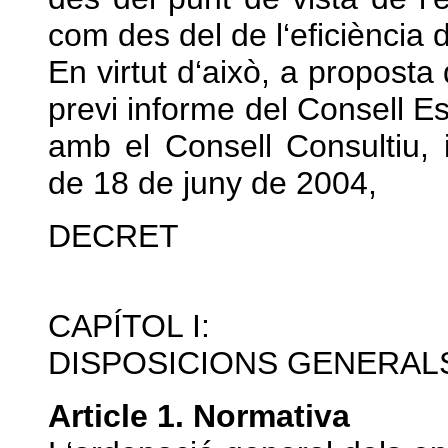
com des del de l‘eficiència 
En virtut d‘això, a proposta
previ informe del Consell Es
amb el Consell Consultiu, 
de 18 de juny de 2004,
DECRET
CAPÍTOL I:
DISPOSICIONS GENERAL
Article 1. Normativa