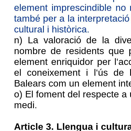
element imprescindible no
també per a la interpretació 
cultural i històrica.
n) La valoració de la dive
nombre de residents que 
element enriquidor per l‘ac
el coneixement i l‘ús de l
Balears com un element inte
o) El foment del respecte a u
medi.
Article 3. Llengua i cultu