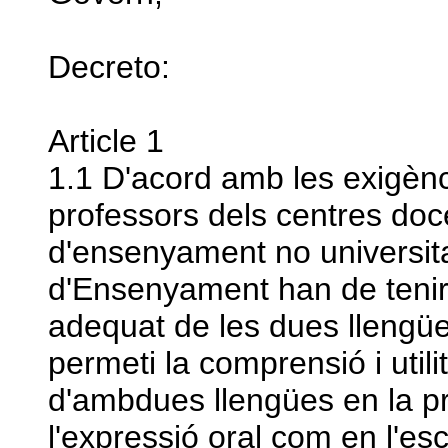
Decreto:
Article 1
1.1 D'acord amb les exigènc
professors dels centres doc
d'ensenyament no universit
d'Ensenyament han de tenir
adequat de les dues llengüe
permeti la comprensió i utili
d'ambdues llengües en la pr
l'expressió oral com en l'esc