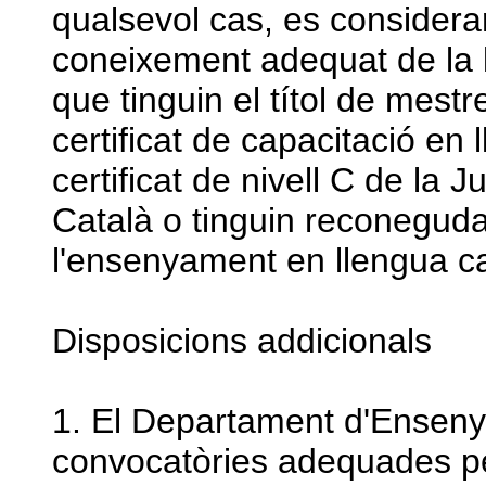
qualsevol cas, es considera
coneixement adequat de la l
que tinguin el títol de mestr
certificat de capacitació en 
certificat de nivell C de la
Català o tinguin reconeguda 
l'ensenyament en llengua c
Disposicions addicionals
1. El Departament d'Enseny
convocatòries adequades pe