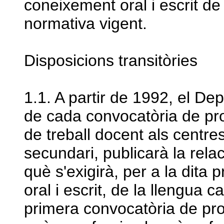
coneixement oral i escrit de
normativa vigent.
Disposicions transitòries
1.1. A partir de 1992, el 
de cada convocatòria de pro
de treball docent als centr
secundari, publicarà la rela
què s'exigirà, per a la dita
oral i escrit, de la llengua c
primera convocatòria de prov