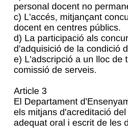
personal docent no perman
c) L'accés, mitjançant concur
docent en centres públics.
d) La participació als conc
d'adquisició de la condició d
e) L'adscripció a un lloc de
comissió de serveis.
Article 3
El Departament d'Ensenyam
els mitjans d'acreditació de
adequat oral i escrit de les 