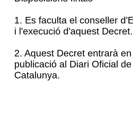
1. Es faculta el conseller 
i l'execució d'aquest Decret.
2. Aquest Decret entrarà en
publicació al Diari Oficial d
Catalunya.