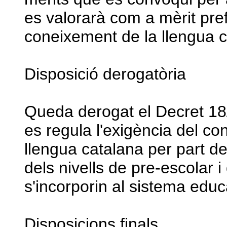
es valorarà com a mèrit pref
coneixement de la llengua c
Disposició derogatòria
Queda derogat el Decret 18
es regula l'exigència del co
llengua catalana per part de
dels nivells de pre-escolar 
s'incorporin al sistema educ
Disposicions finals