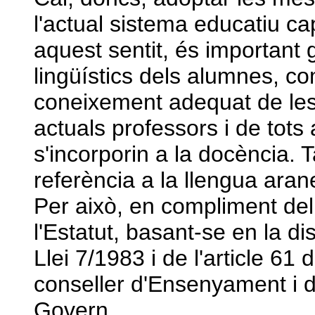
l'actual sistema educatiu ca
aquest sentit, és important 
lingüístics dels alumnes, c
coneixement adequat de les 
actuals professors i de tots
s'incorporin a la docència. 
referència a la llengua aran
Per això, en compliment del 
l'Estatut, basant-se en la dis
Llei 7/1983 i de l'article 61
conseller d'Ensenyament i 
Govern,