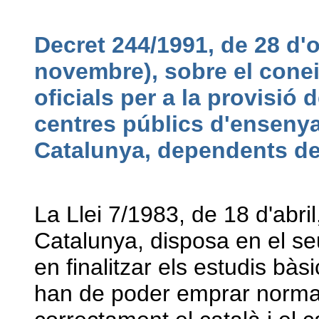
Decret 244/1991, de 28 d'
novembre), sobre el cone
oficials per a la provisió 
centres públics d'ensenya
Catalunya, dependents d
La Llei 7/1983, de 18 d'abril
Catalunya, disposa en el seu
en finalitzar els estudis bà
han de poder emprar norma