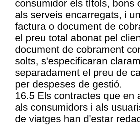
consumidor els títols, bons
als serveis encarregats, i un
factura o document de cobra
el preu total abonat pel clien
document de cobrament corr
solts, s'especificaran claram
separadament el preu de cad
per despeses de gestió.
16.5 Els contractes que en ap
als consumidors i als usuari
de viatges han d'estar redac