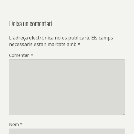
Deixa un comentari
L'adreça electrònica no es publicarà.
Els camps
necessaris estan marcats amb
*
Comentari
*
Nom
*